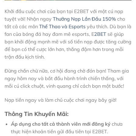
Khởi đầu cuộc chơi của bạn tại E2BET với một cú nạp
tuyệt vời! Nhận ngay
Thưởng Nạp Lần Đầu 150%
cho
tất cả các môn
Thể Thao và Esports
yêu thích. Dù bạn là
fan của bóng đá hay đam mê esports, E
2BET
sẽ giúp
bạn khởi động mạnh mẽ với số tiền nạp được tăng cường
để bạn có thể cược lớn hơn, thắng đậm hơn trong mỗi
trận đấu kịch tính.
Đừng chần chừ nữa, cơ hội đang chờ đón bạn! Tham gia
ngay hôm nay và bắt đầu hành trình chiến thắng, với
mỗi cú click chuột, vinh quang chỉ cách bạn một bước!
Nạp tiền ngay và làm chủ cuộc chơi ngay bây giờ!
Thông Tin Khuyến Mãi:
Áp dụng cho tất cả thành viên mới đăng ký
chưa
thực hiện khoản tiền gửi đầu tiên tại E2BET.