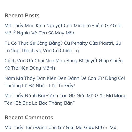
Recent Posts
Mơ Thấy Máu Kinh Nguyệt Của Mình Là Điềm Gì? Giải
Mã Ý Nghĩa Và Con Số May Mắn
F1 Có Thực Sự Công Bằng? Cú Penalty Của Piastri, Sự
Trưởng Thành và Ván Cờ Chính Trị
Cách Vần Gà Chọi Non Mau Sung Bí Quyết Giúp Chiến
Kê Trở Nên Dũng Mãnh
Nằm Mơ Thấy Đàn Kiến Đen Đánh Đề Con Gì? Đừng Coi
Thường Lũ Bé Nhỏ – Lộc To Đấy!
Mơ Thấy Đánh Bài Đánh Con Gì? Giải Mã Giấc Mơ Mang
Tên “Cờ Bạc Là Bác Thằng Bần”
Recent Comments
Mơ Thấy Tôm Đánh Con Gì? Giải Mã Giấc Mơ
on
Mơ