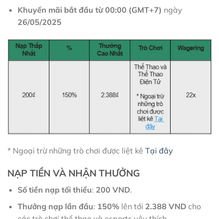
Khuyến mãi bắt đầu từ 00:00 (GMT+7)
ngày
26/05/2025
* Ngoại trừ những trò chơi được liệt kê
Tại đây
NẠP TIỀN VÀ NHẬN THƯỞNG
Số tiền nạp tối thiểu
:
200 VND
.
Thưởng nạp lần đầu
:
150%
lên tới
2.388 VND
cho
các trò chơi thể thao và esports yêu thích.