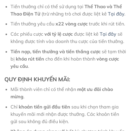
Tiền thưởng chỉ có thể sử dụng tại
Thể Thao và Thể
Thao Điện Tử
(trừ những trò chơi được liệt kê
Tại đây
.
Tiền thưởng yêu cầu
x22 vòng cược
trước khi rút tiền.
Các phiếu cược
với tỷ lệ cược
được liệt kê
Tại đây
sẽ
không được tính vào doanh thu cược của tiền thưởng.
Tiền nạp, tiền thưởng và tiền thắng cược
sẽ tạm thời
bị
khóa rút tiền
cho đến khi hoàn thành
vòng cược
yêu cầu
.
QUY ĐỊNH KHUYẾN MÃI:
Mỗi thành viên chỉ có thể nhận
một ưu đãi chào
mừng
.
Chỉ
khoản tiền gửi đầu tiên
sau khi chọn tham gia
khuyến mãi mới nhận được thưởng. Các khoản tiền
gửi sau không đủ điều kiện.