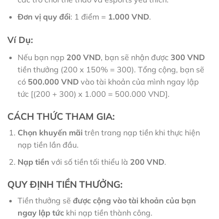
Đơn vị quy đổi
: 1 điểm =
1.000 VND
.
Ví Dụ:
Nếu bạn nạp
200 VND
, bạn sẽ nhận được
300 VND
tiền thưởng (200 x 150% = 300). Tổng cộng, bạn sẽ
có
500.000 VND
vào tài khoản của mình ngay lập
tức [(200 + 300) x 1.000 = 500.000 VND].
CÁCH THỨC THAM GIA:
Chọn khuyến mãi
trên trang nạp tiền khi thực hiện
nạp tiền lần đầu.
Nạp tiền
với số tiền tối thiểu là
200 VND
.
QUY ĐỊNH TIỀN THƯỞNG:
Tiền thưởng sẽ
được cộng vào tài khoản của bạn
ngay lập tức
khi nạp tiền thành công.