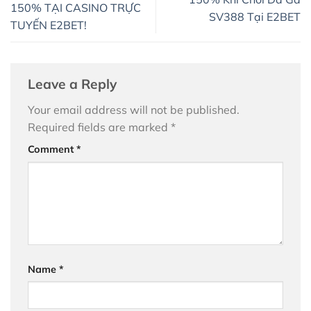
150% TẠI CASINO TRỰC
SV388 Tại E2BET
TUYẾN E2BET!
Leave a Reply
Your email address will not be published.
Required fields are marked
*
Comment
*
Name
*