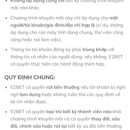
Không áp dụng cùng với
bất kỳ chương trình khuyến
mãi nào khác.
Chương trình khuyến mãi này chỉ áp dụng cho
một
người/tài khoản/gia đình/địa chỉ hợp lệ
(ví dụ: không
áp dụng cho các máy tính dùng chung, thư viện công
cộng hoặc nơi làm việc).
Thông tin tài khoản đăng ký phải
trùng khớp
với
thông tin cá nhân của người dùng, nếu không, E2BET
có quyền thực hiện các hành động thích hợp.
QUY ĐỊNH CHUNG:
E2BET có quyền
rút tiền thưởng
nếu tài khoản bị nghi
ngờ
lạm dụng
hoặc không tuân thủ các quy định về
lợi ích nhận được.
E2BET có quyền
loại trừ bất kỳ thành viên nào
khỏi
chương trình khuyến mãi và có quyền
thay đổi, sửa
đổi, chỉnh sửa hoặc rút lại
bất kỳ ưu đãi tiền thưởng