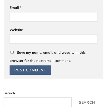
Email
*
Website
Save my name, email, and website in this
browser for the next time I comment.
Search
SEARCH