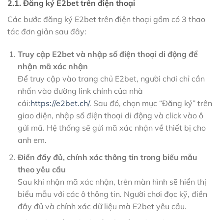
2.1. Đăng ký E2bet trên điện thoại
Các bước đăng ký E2bet trên điện thoại gồm có 3 thao
tác đơn giản sau đây:
Truy cập E2bet và nhập số điện thoại di động để
nhận mã xác nhận
Để truy cập vào trang chủ E2bet, người chơi chỉ cần
nhấn vào đường link chính của nhà
cái:
https://e2bet.ch/
. Sau đó, chọn mục “Đăng ký” trên
giao diện, nhập số điện thoại di động và click vào ô
gửi mã. Hệ thống sẽ gửi mã xác nhận về thiết bị cho
anh em.
Điền đầy đủ, chính xác thông tin trong biểu mẫu
theo yêu cầu
Sau khi nhận mã xác nhận, trên màn hình sẽ hiển thị
biểu mẫu với các ô thông tin. Người chơi đọc kỹ, điền
đầy đủ và chính xác dữ liệu mà E2bet yêu cầu.