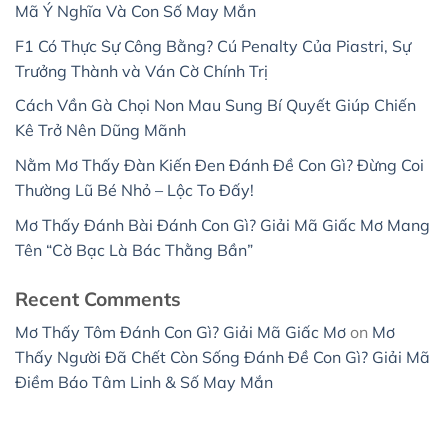
Mã Ý Nghĩa Và Con Số May Mắn
F1 Có Thực Sự Công Bằng? Cú Penalty Của Piastri, Sự
Trưởng Thành và Ván Cờ Chính Trị
Cách Vần Gà Chọi Non Mau Sung Bí Quyết Giúp Chiến
Kê Trở Nên Dũng Mãnh
Nằm Mơ Thấy Đàn Kiến Đen Đánh Đề Con Gì? Đừng Coi
Thường Lũ Bé Nhỏ – Lộc To Đấy!
Mơ Thấy Đánh Bài Đánh Con Gì? Giải Mã Giấc Mơ Mang
Tên “Cờ Bạc Là Bác Thằng Bần”
Recent Comments
Mơ Thấy Tôm Đánh Con Gì? Giải Mã Giấc Mơ
on
Mơ
Thấy Người Đã Chết Còn Sống Đánh Đề Con Gì? Giải Mã
Điềm Báo Tâm Linh & Số May Mắn