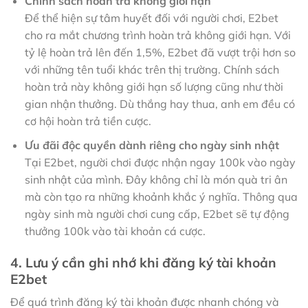
Chính sách hoàn trả không giới hạn
Để thể hiện sự tâm huyết đối với người chơi, E2bet
cho ra mắt chương trình hoàn trả không giới hạn. Với
tỷ lệ hoàn trả lên đến 1,5%, E2bet đã vượt trội hơn so
với những tên tuổi khác trên thị trường. Chính sách
hoàn trả này không giới hạn số lượng cũng như thời
gian nhận thưởng. Dù thắng hay thua, anh em đều có
cơ hội hoàn trả tiền cược.
Ưu đãi độc quyền dành riêng cho ngày sinh nhật
Tại E2bet, người chơi được nhận ngay 100k vào ngày
sinh nhật của mình. Đây không chỉ là món quà tri ân
mà còn tạo ra những khoảnh khắc ý nghĩa. Thông qua
ngày sinh mà người chơi cung cấp, E2bet sẽ tự động
thưởng 100k vào tài khoản cá cược.
4. Lưu ý cần ghi nhớ khi đăng ký tài khoản
E2bet
Để quá trình đăng ký tài khoản được nhanh chóng và