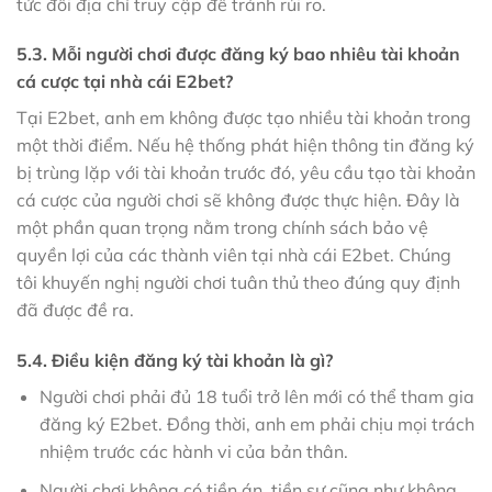
tức đổi địa chỉ truy cập để tránh rủi ro.
5.3. Mỗi người chơi được đăng ký bao nhiêu tài khoản
cá cược tại nhà cái E2bet?
Tại E2bet, anh em không được tạo nhiều tài khoản trong
một thời điểm. Nếu hệ thống phát hiện thông tin đăng ký
bị trùng lặp với tài khoản trước đó, yêu cầu tạo tài khoản
cá cược của người chơi sẽ không được thực hiện. Đây là
một phần quan trọng nằm trong chính sách bảo vệ
quyền lợi của các thành viên tại nhà cái E2bet. Chúng
tôi khuyến nghị người chơi tuân thủ theo đúng quy định
đã được đề ra.
5.4. Điều kiện đăng ký tài khoản là gì?
Người chơi phải đủ 18 tuổi trở lên mới có thể tham gia
đăng ký E2bet. Đồng thời, anh em phải chịu mọi trách
nhiệm trước các hành vi của bản thân.
Người chơi không có tiền án, tiền sự cũng như không