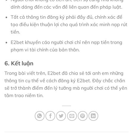
dính dáng đến các vấn đề liên quan đến pháp luật.
Tất cả thông tin đăng ký phải đầy đủ, chính xác để
tạo điều kiện thuận lợi cho quá trình xác minh nạp rút
tiền.
E2bet khuyến cáo người chơi chỉ nên nạp tiền trong
phạm vi tài chính của bản thân.
6. Kết luận
Trong bài viết trên, E2bet đã chia sẻ tới anh em những
thông tin cụ thể về cách đăng ký E2bet. Đây chắc chắn
sẽ trở thành điểm đến lý tưởng mà người chơi có thể yên
tâm trao niềm tin.