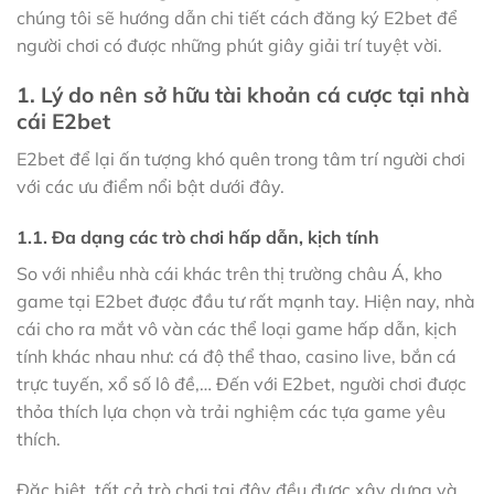
chúng tôi sẽ hướng dẫn chi tiết cách đăng ký E2bet để
người chơi có được những phút giây giải trí tuyệt vời.
1. Lý do nên sở hữu tài khoản cá cược tại nhà
cái E2bet
E2bet để lại ấn tượng khó quên trong tâm trí người chơi
với các ưu điểm nổi bật dưới đây.
1.1. Đa dạng các trò chơi hấp dẫn, kịch tính
So với nhiều nhà cái khác trên thị trường châu Á, kho
game tại E2bet được đầu tư rất mạnh tay. Hiện nay, nhà
cái cho ra mắt vô vàn các thể loại game hấp dẫn, kịch
tính khác nhau như: cá độ thể thao, casino live, bắn cá
trực tuyến, xổ số lô đề,… Đến với E2bet, người chơi được
thỏa thích lựa chọn và trải nghiệm các tựa game yêu
thích.
Đặc biệt, tất cả trò chơi tại đây đều được xây dựng và