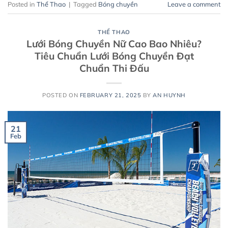
Posted in
Thể Thao
|
Tagged
Bóng chuyền
Leave a comment
THỂ THAO
Lưới Bóng Chuyền Nữ Cao Bao Nhiêu?
Tiêu Chuẩn Lưới Bóng Chuyền Đạt
Chuẩn Thi Đấu
POSTED ON
FEBRUARY 21, 2025
BY
AN HUYNH
21
Feb