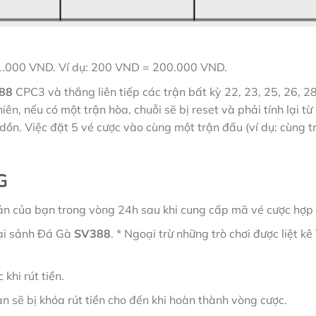
à 1.000 VND. Ví dụ: 200 VND = 200.000 VND.
88
CPC3 và thắng liên tiếp các trận bất kỳ 22, 23, 25, 26, 28
iên, nếu có một trận hòa, chuỗi sẽ bị reset và phải tính lại từ
ồn. Việc đặt 5 vé cược vào cùng một trận đấu (ví dụ: cùng t
G
ản của bạn trong vòng 24h sau khi cung cấp mã vé cược hợp 
tại sảnh Đá Gà
SV388
. * Ngoại trừ những trò chơi được liệt kê
khi rút tiền.
n sẽ bị khóa rút tiền cho đến khi hoàn thành vòng cược.