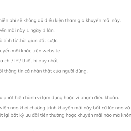
iễn phí sẽ không đủ điều kiện tham gia khuyến mãi này.
yến mãi này 1 ngày 1 lần.
 tính từ thời gian đặt cược.
huyến mãi khác trên website.
chỉ / IP / thiết bị duy nhất.
ới thông tin cá nhân thật của người dùng.
ếu phát hiện hành vi lạm dụng hoặc vi phạm điều khoản.
 viên nào khỏi chương trình khuyến mãi này bất cứ lúc nào và
rút lại bất kỳ ưu đãi tiền thưởng hoặc khuyến mãi nào mà khô