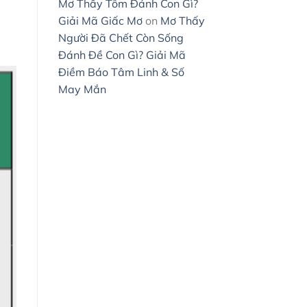
Mơ Thấy Tôm Đánh Con Gì?
Giải Mã Giấc Mơ
on
Mơ Thấy
Người Đã Chết Còn Sống
Đánh Đề Con Gì? Giải Mã
Điềm Báo Tâm Linh & Số
May Mắn