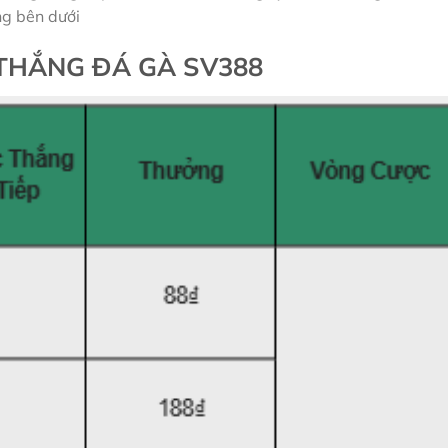
g bên dưới
THẮNG ĐÁ GÀ SV388