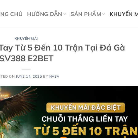
ANG CHỦ
HƯỚNG DẪN
SẢN PHẨM
KHUYẾN M
KHUYẾN MÃI
Tay Từ 5 Đến 10 Trận Tại Đá Gà
SV388 E2BET
STED ON
JUNE 14, 2025
BY
NASA