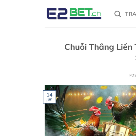
Skip
to
TR
content
Chuỗi Thắng Liền 
PO
14
Jun